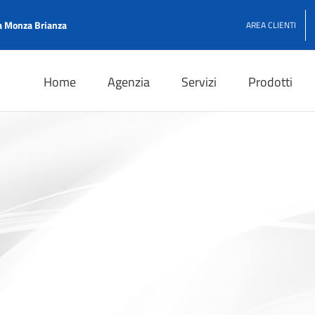
 Monza Brianza
AREA CLIENTI
Home
Agenzia
Servizi
Prodotti