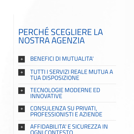
PERCHÉ SCEGLIERE LA
NOSTRA AGENZIA
BENEFICI DI MUTUALITA'
TUTTI I SERVIZI REALE MUTUA A
TUA DISPOSIZIONE
TECNOLOGIE MODERNE ED
INNOVATIVE
CONSULENZA SU PRIVATI,
PROFESSIONISTI E AZIENDE
AFFIDABILITA' E SICUREZZA IN
OGNI CONTESTO