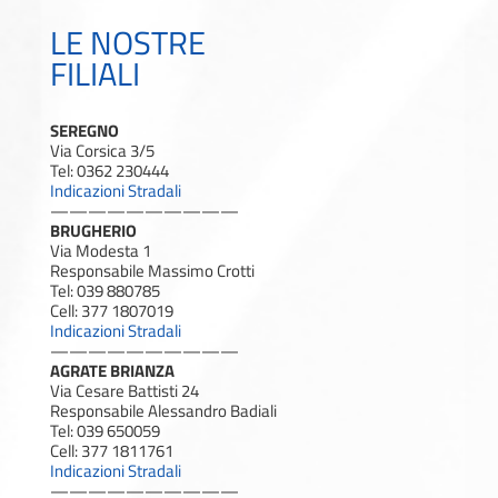
LE NOSTRE
FILIALI
SEREGNO
Via Corsica 3/5
Tel: 0362 230444
Indicazioni Stradali
——————————
BRUGHERIO
Via Modesta 1
Responsabile Massimo Crotti
Tel: 039 880785
Cell: 377 1807019
Indicazioni Stradali
——————————
AGRATE BRIANZA
Via Cesare Battisti 24
Responsabile Alessandro Badiali
Tel: 039 650059
Cell: 377 1811761
Indicazioni Stradali
——————————