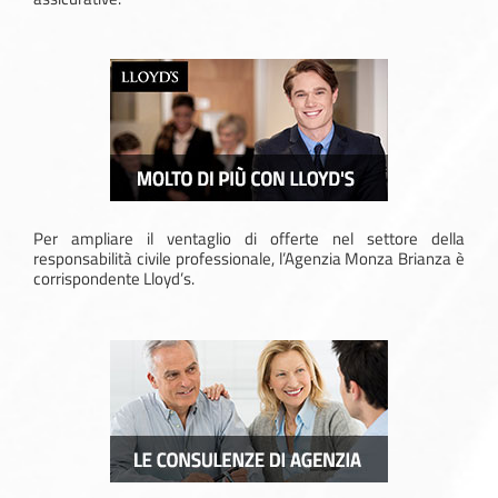
Per ampliare il ventaglio di offerte nel settore della
responsabilità civile professionale, l’Agenzia Monza Brianza è
corrispondente Lloyd’s.
I servizi aggiuntivi che permettono ai clienti di essere tutelati