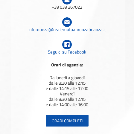
infomonza@realemutuamonzabrianza.it
Seguici su Facebook
Orari di agenzia:
Da lunedì a giovedì
dalle 8:30 alle 12:15
e dalle 14:15 alle 17:00
Venerdì
dalle 8:30 alle 12:15
e dalle 14:00 alle 16:00
ORARI COMPLETI