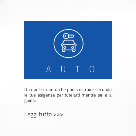
Una polizza auto che puoi costruire secondo
le tue esigenze per tutelarti mentre sei alla
guida.
Leggi tutto >>>