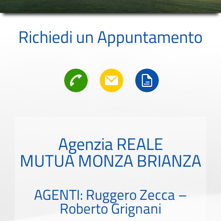
Richiedi un Appuntamento
Agenzia REALE
MUTUA MONZA BRIANZA
AGENTI: Ruggero Zecca –
Roberto Grignani