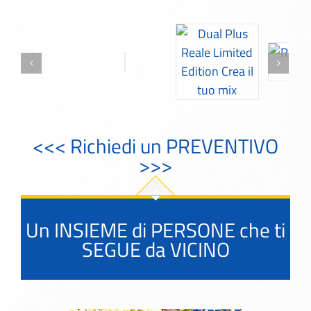
<<< Richiedi un PREVENTIVO
>>>
Un INSIEME di PERSONE che ti
SEGUE da VICINO