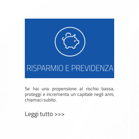
Se hai una propensione al rischio bassa,
proteggi e incrementa un capitale negli anni,
chiamaci subito.
Leggi tutto >>>