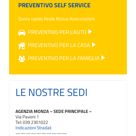
PREVENTIVO SELF SERVICE
Quota rapido Reale Mutua Assicurazioni
PREVENTIVO PER L’AUTO
PREVENTIVO PER LA CASA
PREVENTIVO PER LA FAMIGLIA
LE NOSTRE SEDI
AGENZIA MONZA – SEDE PRINCIPALE –
Via Pavoni 1
Tel: 039 2301022
Indicazioni Stradali
——————————