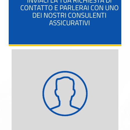
INVIACI LA TUA RICHIESTA DI
CONTATTO E PARLERAI CON UNO
DEI NOSTRI CONSULENTI
ASSICURATIVI