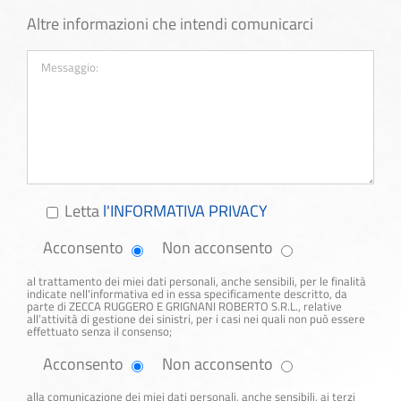
Altre informazioni che intendi comunicarci
Letta
l'INFORMATIVA PRIVACY
Acconsento
Non acconsento
al trattamento dei miei dati personali, anche sensibili, per le finalità
indicate nell'informativa ed in essa specificamente descritto, da
parte di ZECCA RUGGERO E GRIGNANI ROBERTO S.R.L., relative
all’attività di gestione dei sinistri, per i casi nei quali non può essere
effettuato senza il consenso;
Acconsento
Non acconsento
alla comunicazione dei miei dati personali, anche sensibili, ai terzi