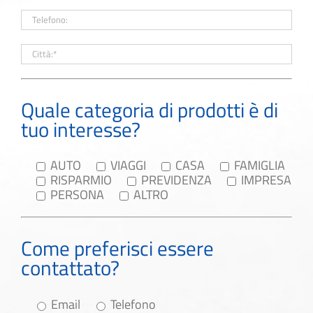
Quale categoria di prodotti è di
tuo interesse?
AUTO
VIAGGI
CASA
FAMIGLIA
RISPARMIO
PREVIDENZA
IMPRESA
PERSONA
ALTRO
Come preferisci essere
contattato?
Email
Telefono