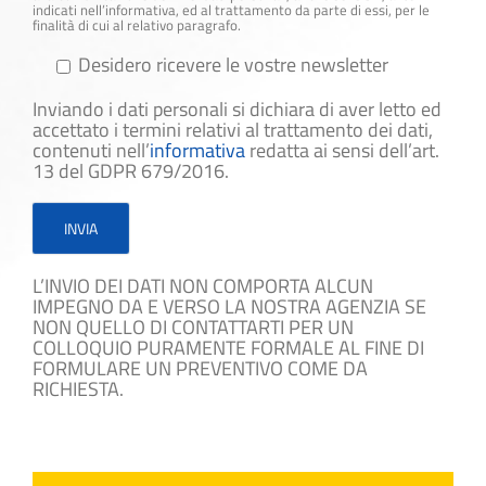
indicati nell’informativa, ed al trattamento da parte di essi, per le
finalità di cui al relativo paragrafo.
Desidero ricevere le vostre newsletter
Inviando i dati personali si dichiara di aver letto ed
accettato i termini relativi al trattamento dei dati,
contenuti nell’
informativa
redatta ai sensi dell’art.
13 del GDPR 679/2016.
L’INVIO DEI DATI NON COMPORTA ALCUN
IMPEGNO DA E VERSO LA NOSTRA AGENZIA SE
NON QUELLO DI CONTATTARTI PER UN
COLLOQUIO PURAMENTE FORMALE AL FINE DI
FORMULARE UN PREVENTIVO COME DA
RICHIESTA.