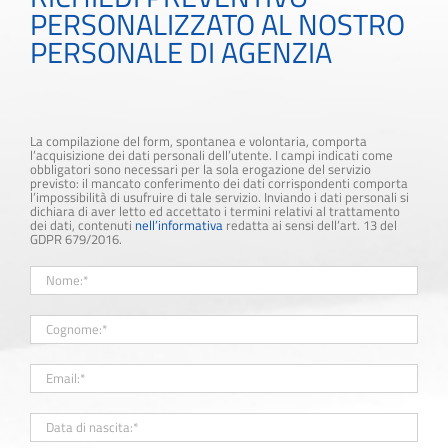
PERSONALIZZATO AL NOSTRO
PERSONALE DI AGENZIA
La compilazione del form, spontanea e volontaria, comporta
l’acquisizione dei dati personali dell’utente. I campi indicati come
obbligatori sono necessari per la sola erogazione del servizio
previsto: il mancato conferimento dei dati corrispondenti comporta
l’impossibilità di usufruire di tale servizio. Inviando i dati personali si
dichiara di aver letto ed accettato i termini relativi al trattamento
dei dati, contenuti
nell’informativa
redatta ai sensi dell’art. 13 del
GDPR 679/2016.