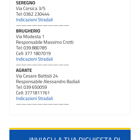
SEREGNO
Via Corsica 3/5
Tel: 0362 230444
Indicazioni Stradali
——————————
BRUGHERIO
Via Modesta 1
Responsabile Massimo Crotti
Tel: 039 880785
Cell: 377 1807019
Indicazioni Stradali
——————————
AGRATE
Via Cesare Battisti 24
Responsabile Alessandro Badiali
Tel: 039 650059
Cell: 3771811761
Indicazioni Stradali
——————————