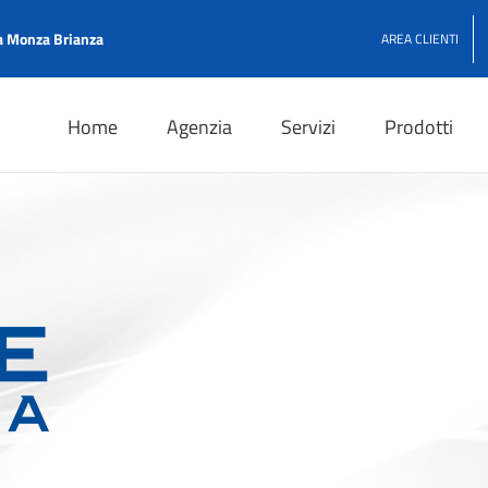
 Monza Brianza
AREA CLIENTI
Home
Agenzia
Servizi
Prodotti