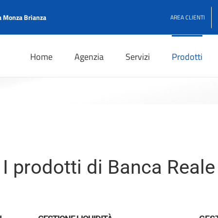
 Monza Brianza
AREA CLIENTI
Home
Agenzia
Servizi
Prodotti