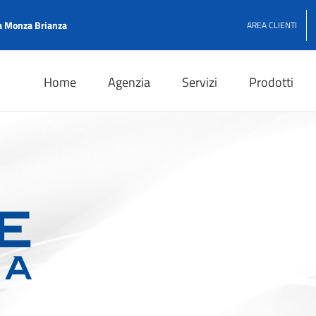
 Monza Brianza
AREA CLIENTI
Home
Agenzia
Servizi
Prodotti