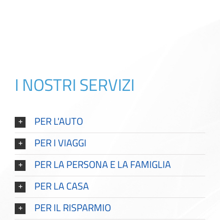
I NOSTRI SERVIZI
PER L'AUTO
PER I VIAGGI
PER LA PERSONA E LA FAMIGLIA
PER LA CASA
PER IL RISPARMIO