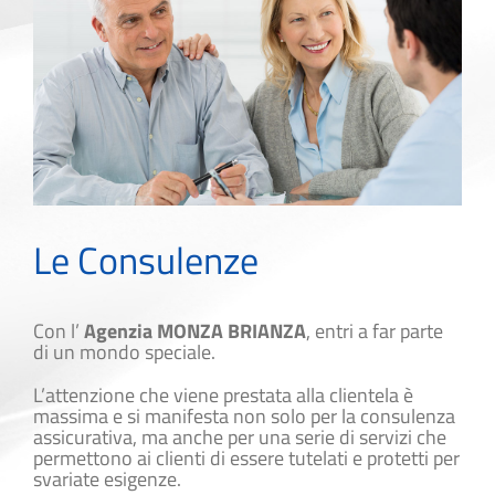
Le Consulenze
Con l’
Agenzia MONZA BRIANZA
, entri a far parte
di un mondo speciale.
L’attenzione che viene prestata alla clientela è
massima e si manifesta non solo per la consulenza
assicurativa, ma anche per una serie di servizi che
permettono ai clienti di essere tutelati e protetti per
svariate esigenze.