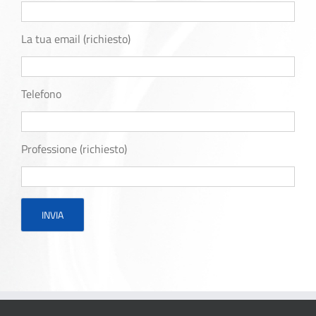
La tua email (richiesto)
Telefono
Professione (richiesto)