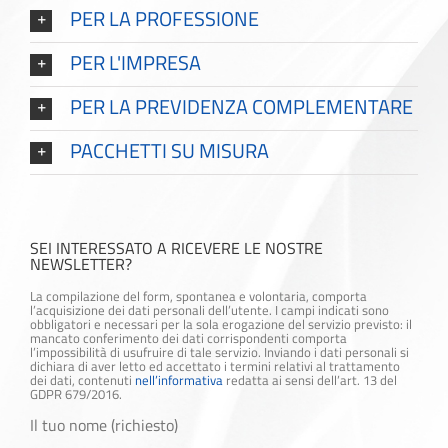
PER LA PROFESSIONE
PER L'IMPRESA
PER LA PREVIDENZA COMPLEMENTARE
PACCHETTI SU MISURA
SEI INTERESSATO A RICEVERE LE NOSTRE
NEWSLETTER?
La compilazione del form, spontanea e volontaria, comporta
l’acquisizione dei dati personali dell’utente. I campi indicati sono
obbligatori e necessari per la sola erogazione del servizio previsto: il
mancato conferimento dei dati corrispondenti comporta
l’impossibilità di usufruire di tale servizio. Inviando i dati personali si
dichiara di aver letto ed accettato i termini relativi al trattamento
dei dati, contenuti
nell’informativa
redatta ai sensi dell’art. 13 del
GDPR 679/2016.
Il tuo nome (richiesto)